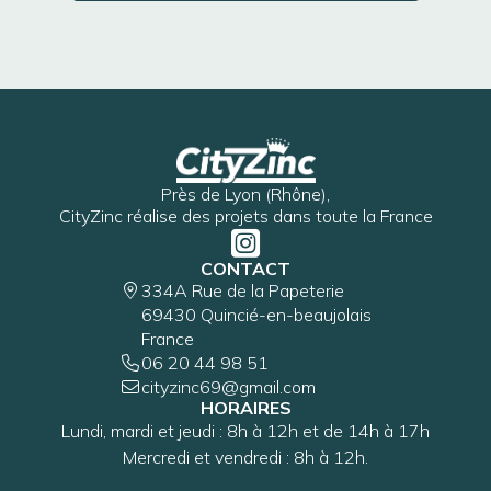
En savoir plus
Près de Lyon (Rhône),
CityZinc réalise des projets dans toute la France
CONTACT
334A Rue de la Papeterie
69430 Quincié-en-beaujolais
France
06 20 44 98 51
cityzinc69@gmail.com
HORAIRES
Lundi, mardi et jeudi : 8h à 12h et de 14h à 17h
Mercredi et vendredi : 8h à 12h.