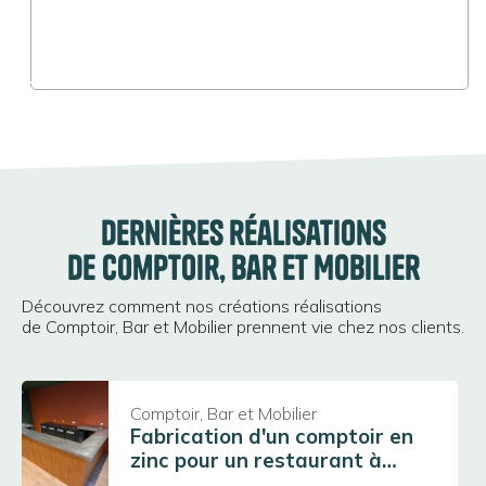
Agrandir
Dernières réalisations
de Comptoir, Bar et Mobilier
Découvrez comment nos créations réalisations
de Comptoir, Bar et Mobilier prennent vie chez nos clients.
Comptoir, Bar et Mobilier
Fabrication d'un comptoir en
zinc pour un restaurant à
Beaujeu (69430)