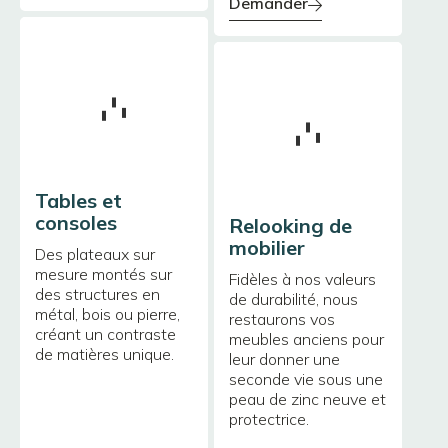
demander
Tables et
consoles
Relooking de
mobilier
Des plateaux sur
mesure montés sur
Fidèles à nos valeurs
des structures en
de durabilité, nous
métal, bois ou pierre,
restaurons vos
créant un contraste
meubles anciens pour
de matières unique.
leur donner une
seconde vie sous une
peau de zinc neuve et
protectrice.