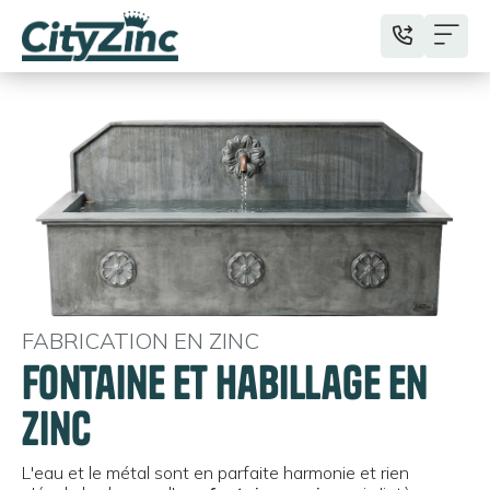
FABRICATION EN ZINC
Fontaine et habillage en
zinc
L'eau et le métal sont en parfaite harmonie et rien