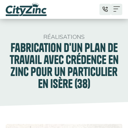
RÉALISATIONS
Fabrication d'un plan de
travail avec crédence en
zinc pour un particulier
en Isère (38)