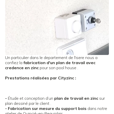
Un particulier dans le departement de l'isere nous a
confiez la
fabrication d'un plan de travail avec
credence en zinc
pour son pool house .
Prestations réalisées par Cityzinc :
-
Étude et conception d’un
plan de travail en zinc
sur
plan dessiné par le client .
- Fabrication sur mesure du support bois
dans notre
atelier de Quincié-en-Beaujolais .