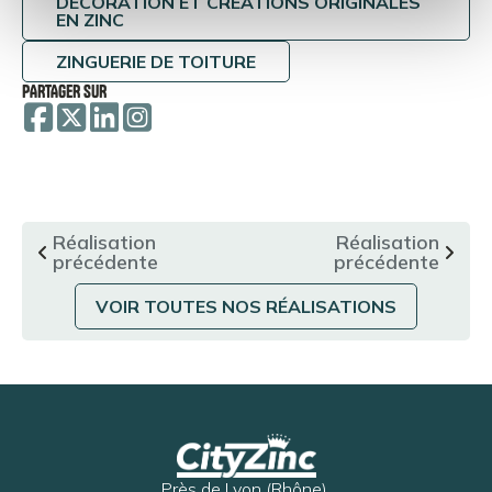
DÉCORATION ET CRÉATIONS ORIGINALES
EN ZINC
ZINGUERIE DE TOITURE
PARTAGER SUR
Réalisation
Réalisation
précédente
précédente
VOIR TOUTES NOS RÉALISATIONS
Près de Lyon (Rhône),