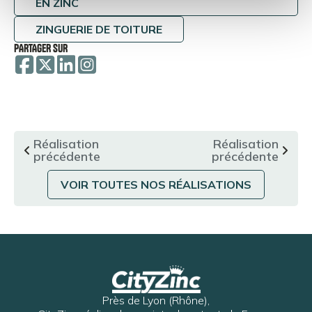
EN ZINC
ZINGUERIE DE TOITURE
PARTAGER SUR
Réalisation
Réalisation
précédente
précédente
VOIR TOUTES NOS RÉALISATIONS
Près de Lyon (Rhône),