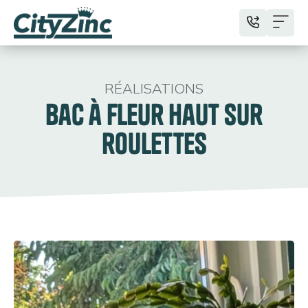
RÉALISATIONS
Bac à fleur haut sur
roulettes